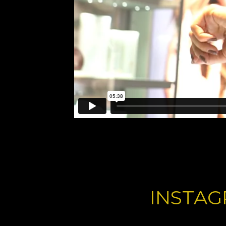
INSTAG