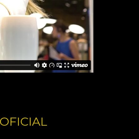
OFICIAL